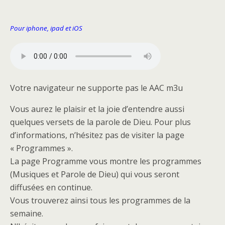
Pour iphone, ipad et iOS
Votre navigateur ne supporte pas le AAC m3u
Vous aurez le plaisir et la joie d’entendre aussi
quelques versets de la parole de Dieu. Pour plus
d’informations, n’hésitez pas de visiter la page
« Programmes ».
La page Programme vous montre les programmes
(Musiques et Parole de Dieu) qui vous seront
diffusées en continue.
Vous trouverez ainsi tous les programmes de la
semaine.